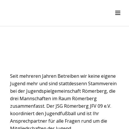
Seit mehreren Jahren Betreiben wir keine eigene
Jugend mehr und sind stattdessenn Stammverein
bei der Jugendspielgemeinschaft Römerberg, die
drei Mannschaften im Raum Römerberg
zusammenfasst. Der JSG Römerberg JFV 09 e.V.
koordiniert den Jugendfußball und ist Ihr
Ansprechpartner für alle Fragen rund um die
Mitgliedschaften der Jugend.